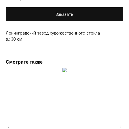
Заказать
Ленинградский завод художественного стекла
в.: 30 см
Смотрите также