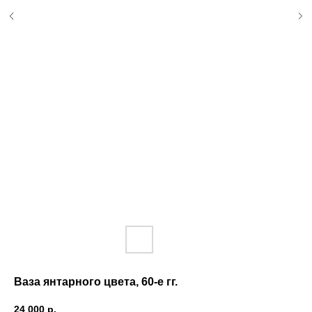
Ваза янтарного цвета, 60-е гг.
24 000
р.