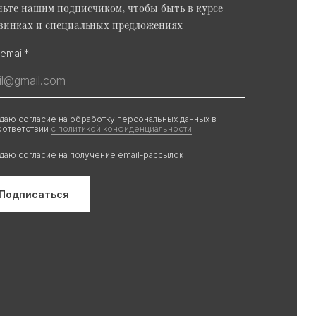
ьте нашим подписчиком, чтобы быть в курсе
винках и специальных предложениях
email*
 даю согласие на обработку персональных данных в
оответствии
с политикой конфиденциальности
 даю согласие на получение email-рассылок
Подписаться