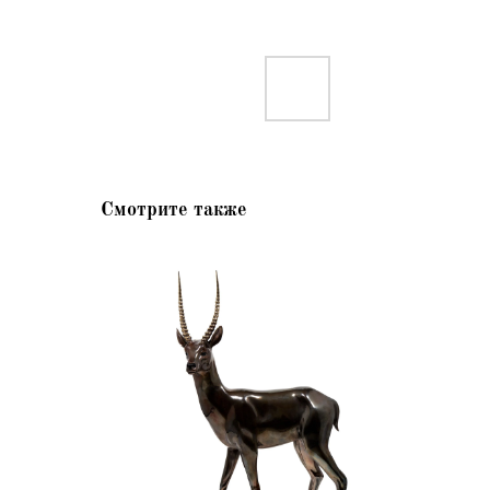
Смотрите также