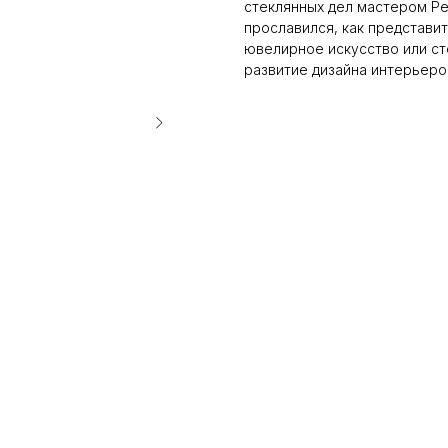
стеклянных дел мастером Ре
прославился, как представит
ювелирное искусство или ст
развитие дизайна интерьеро