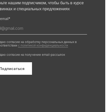
ньте нашим подписчиком, чтобы быть в курсе
овинках и специальных предложениях
email*
 даю согласие на обработку персональных данных в
оответствии
с политикой конфиденциальности
 даю согласие на получение email-рассылок
Подписаться