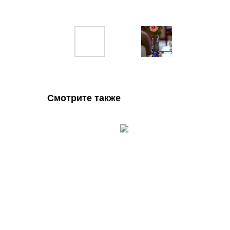
Смотрите также