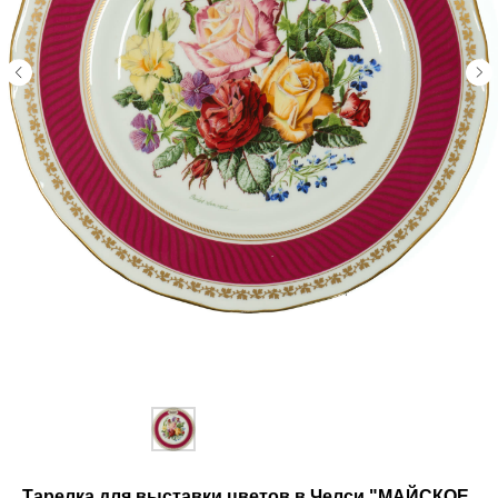
Тарелка для выставки цветов в Челси "МАЙСКОЕ