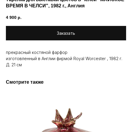
ВРЕМЯ В ЧЕЛСИ", 1982 г., Англия
4 900
р.
Заказать
прекрасный костяной фарфор
изготовленный в Англии фирмой Royal Worcester , 1982 г.
Д. 21 см
Смотрите также