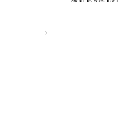
Идеальная сохранность