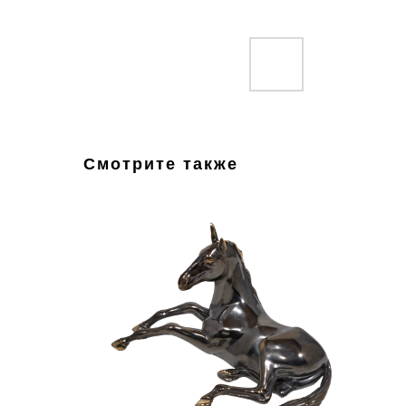
Смотрите также