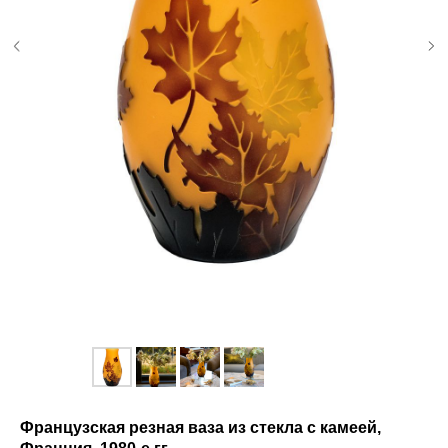
Французская резная ваза из стекла с камеей,