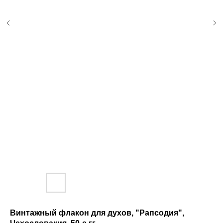
Винтажный флакон для духов, "Рапсодия",