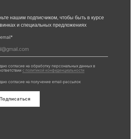
ньте нашим подписчиком, чтобы быть в курсе
овинках и специальных предложениях
email*
 даю согласие на обработку персональных данных в
оответствии
с политикой конфиденциальности
 даю согласие на получение email-рассылок
Подписаться