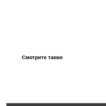
Смотрите также