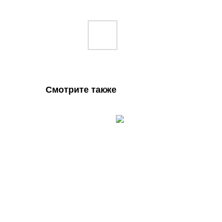
Смотрите также