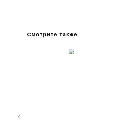
Смотрите также