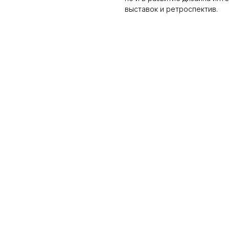
выставок и ретроспектив.