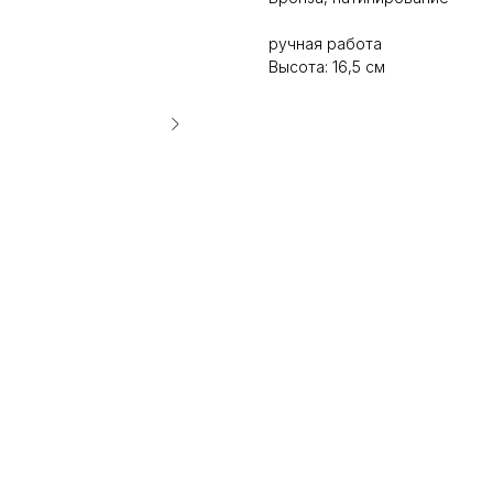
ручная работа
Высота: 16,5 см