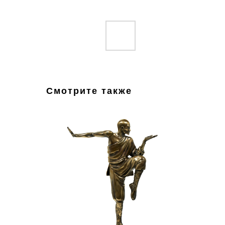
Смотрите также