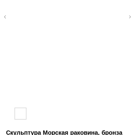
Скульптура Морская раковина, бронза