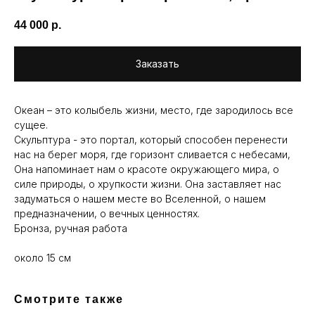
44 000
р.
Заказать
Океан – это колыбель жизни, место, где зародилось все
сущее.
Скульптура - это портал, который способен перенести
нас на берег моря, где горизонт сливается с небесами,
Она напоминает нам о красоте окружающего мира, о
силе природы, о хрупкости жизни. Она заставляет нас
задуматься о нашем месте во Вселенной, о нашем
предназначении, о вечных ценностях.
Бронза, ручная работа
около 15 см
Смотрите также