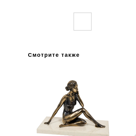
Смотрите также