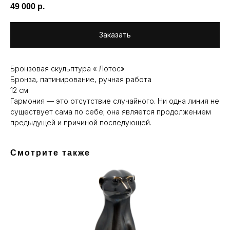
49 000
р.
Заказать
Бронзовая скульптура « Лотос»
Бронза, патинирование, ручная работа
12 см
Гармония — это отсутствие случайного. Ни одна линия не
существует сама по себе; она является продолжением
предыдущей и причиной последующей.
Смотрите также