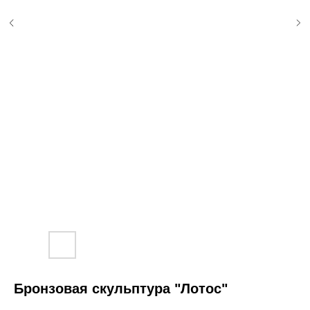
Бронзовая скульптура "Лотос"