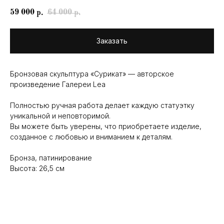
59 000
64 000
р.
р.
Заказать
Бронзовая скульптура «Сурикат» — авторское
произведение Галереи Lea
Полностью ручная работа делает каждую статуэтку
уникальной и неповторимой.
Вы можете быть уверены, что приобретаете изделие,
созданное с любовью и вниманием к деталям.
Бронза, патинирование
Высота: 26,5 см