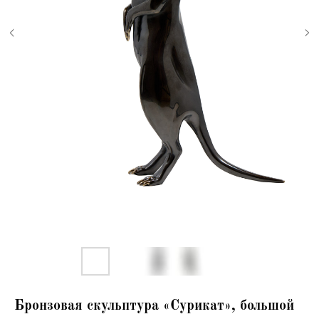
Бронзовая скульптура «Сурикат», большой