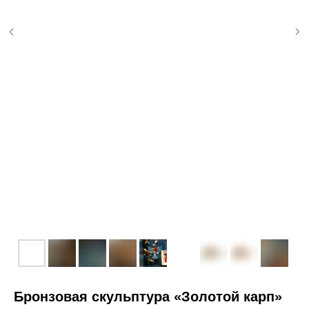
Бронзовая скульптура «Золотой карп»