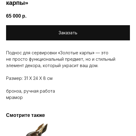
карпы»
65 000
р.
Заказать
Поднос для сервировки «Золотые карпы» — это
не просто функциональный предмет, но и стильный
элемент декора, который украсит ваш дом.
Размер: 31 Х 24 Х 8 см
бронза, ручная работа
мрамор
Смотрите также