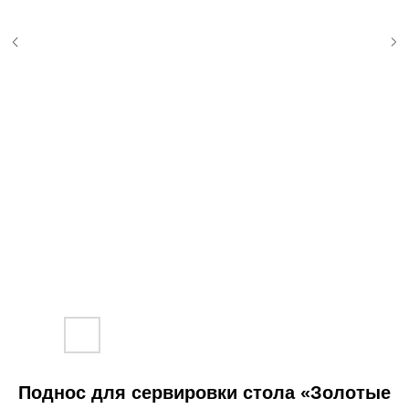
Поднос для сервировки стола «Золотые