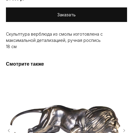
Заказать
Скульптура верблюда из смолы изготовлена с
максимальной детализацией, ручная роспись
18 см
Смотрите также