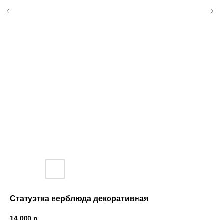
Статуэтка верблюда декоративная
14 000
р.