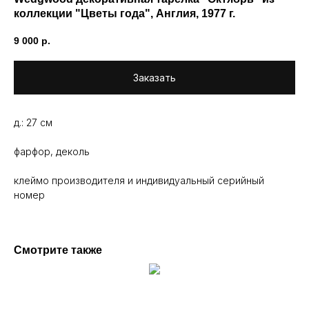
коллекции "Цветы года", Англия, 1977 г.
9 000
р.
Заказать
д.: 27 см
фарфор, деколь
клеймо производителя и индивидуальный серийный
номер
Смотрите также