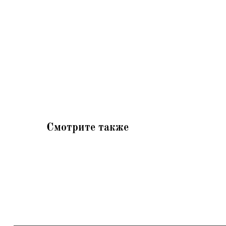
Смотрите также