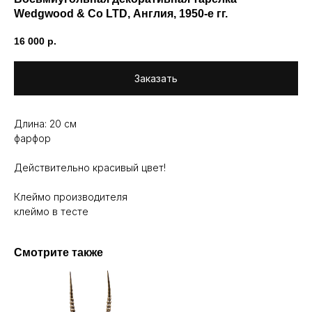
Wedgwood & Co LTD, Англия, 1950-е гг.
16 000
р.
Заказать
Длина: 20 см
фарфор
Действительно красивый цвет!
Клеймо производителя
клеймо в тесте
Смотрите также