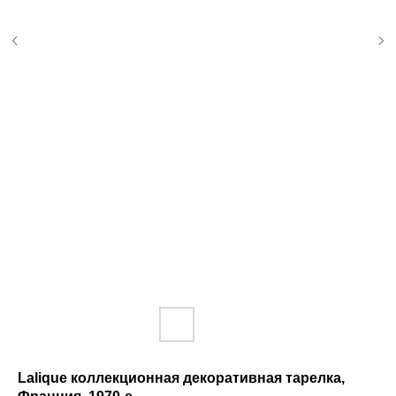
Lalique коллекционная декоративная тарелка,