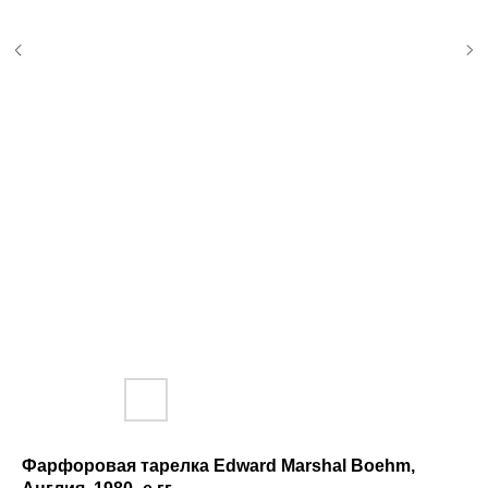
Фарфоровая тарелка Edward Marshal Boehm,